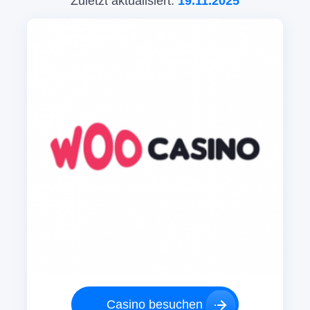
Zuletzt aktualisiert:
19.11.2025
Casino besuchen