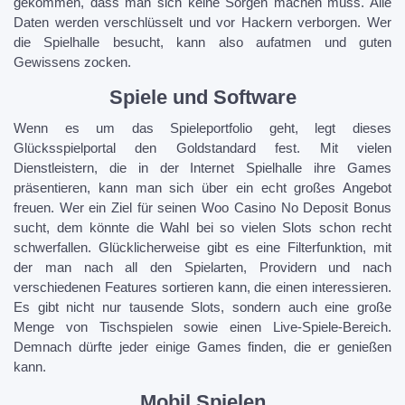
gekommen, dass man sich keine Sorgen machen muss. Alle
Daten werden verschlüsselt und vor Hackern verborgen. Wer
die Spielhalle besucht, kann also aufatmen und guten
Gewissens zocken.
Spiele und Software
Wenn es um das Spieleportfolio geht, legt dieses
Glücksspielportal den Goldstandard fest. Mit vielen
Dienstleistern, die in der Internet Spielhalle ihre Games
präsentieren, kann man sich über ein echt großes Angebot
freuen. Wer ein Ziel für seinen Woo Casino No Deposit Bonus
sucht, dem könnte die Wahl bei so vielen Slots schon recht
schwerfallen. Glücklicherweise gibt es eine Filterfunktion, mit
der man nach all den Spielarten, Providern und nach
verschiedenen Features sortieren kann, die einen interessieren.
Es gibt nicht nur tausende Slots, sondern auch eine große
Menge von Tischspielen sowie einen Live-Spiele-Bereich.
Demnach dürfte jeder einige Games finden, die er genießen
kann.
Mobil Spielen