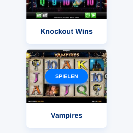
Knockout Wins
SPIELEN
Vampires