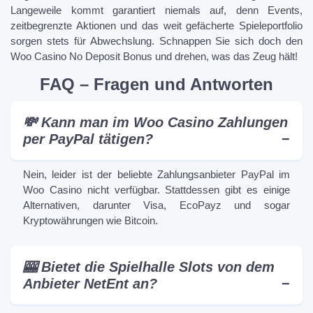
Langeweile kommt garantiert niemals auf, denn Events,
zeitbegrenzte Aktionen und das weit gefächerte Spieleportfolio
sorgen stets für Abwechslung. Schnappen Sie sich doch den
Woo Casino No Deposit Bonus und drehen, was das Zeug hält!
FAQ – Fragen und Antworten
💸 Kann man im Woo Casino Zahlungen
per PayPal tätigen?
Nein, leider ist der beliebte Zahlungsanbieter PayPal im
Woo Casino nicht verfügbar. Stattdessen gibt es einige
Alternativen, darunter Visa, EcoPayz und sogar
Kryptowährungen wie Bitcoin.
🎰 Bietet die Spielhalle Slots von dem
Anbieter NetEnt an?