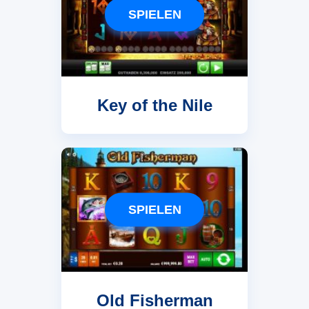
SPIELEN
Key of the Nile
SPIELEN
Old Fisherman