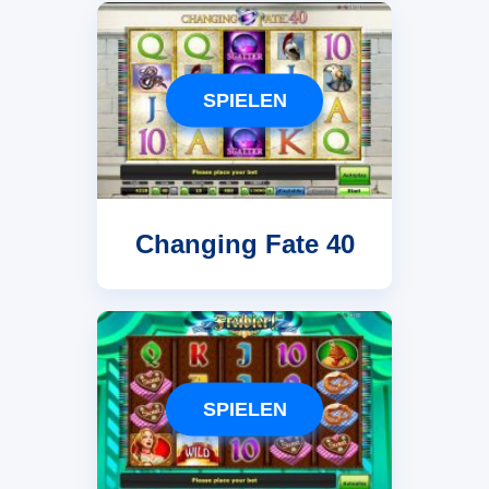
SPIELEN
Changing Fate 40
SPIELEN