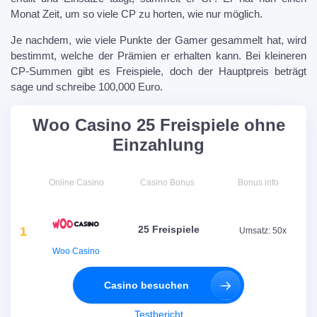
Monat Zeit, um so viele CP zu horten, wie nur möglich.
Je nachdem, wie viele Punkte der Gamer gesammelt hat, wird
bestimmt, welche der Prämien er erhalten kann. Bei kleineren
CP-Summen gibt es Freispiele, doch der Hauptpreis beträgt
sage und schreibe 100,000 Euro.
Woo Casino 25 Freispiele ohne
Einzahlung
Online Casino
Casino Bonus
Bonus info
25 Freispiele
1
Umsatz: 50x
Woo Casino
Casino besuchen
Testbericht