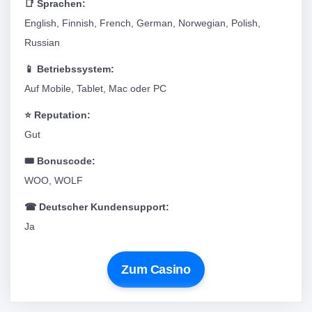
📑 Sprachen:
English, Finnish, French, German, Norwegian, Polish,
Russian
📱 Betriebssystem:
Auf Mobile, Tablet, Mac oder PC
⭐ Reputation:
Gut
🎟️ Bonuscode:
WOO, WOLF
☎ Deutscher Kundensupport:
Ja
Zum Casino