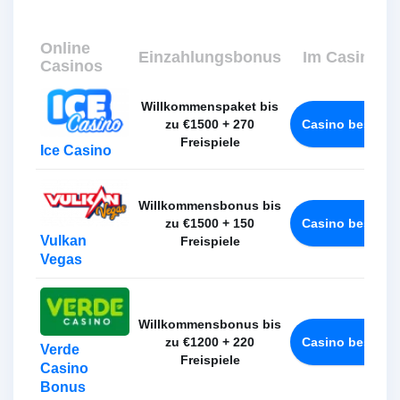
Online
Einzahlungsbonus
Im Casino sp
Casinos
Willkommenspaket bis
zu €1500 + 270
Casino besuch
Freispiele
Ice Casino
Willkommensbonus bis
zu €1500 + 150
Casino besuch
Vulkan
Freispiele
Vegas
Willkommensbonus bis
zu €1200 + 220
Casino besuch
Verde
Freispiele
Casino
Bonus