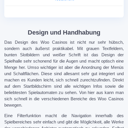
Design und Handhabung
Das Design des Woo Casinos ist nicht nur sehr hübsch,
sondern auch äußerst praktikabel. Mit grauen Textfeldern,
bunten Slotbildern und weißer Schrift ist das Design der
Spielhalle sehr schonend für die Augen und macht optisch eine
Menge her. Umso wichtiger ist aber die Anordnung der Menüs
und Schaltflächen. Diese sind allesamt sehr gut integriert und
machen es Kunden leicht, sich schnell zurechtzufinden. Direkt
auf dem Startbildschirm sind alle wichtigen Infos sowie die
beliebtesten Spielautomaten zu sehen. Von hier aus kann man
sich schnell in die verschiedenen Bereiche des Woo Casinos
bewegen.
Eine Filterfunktion macht die Navigation innerhalb des
Spielbereiches sehr einfach und gibt die Möglichkeit, alle Werke