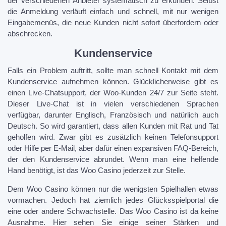
der verschiedenen Anbieter systematisch zu erkunden. Selbst
die Anmeldung verläuft einfach und schnell, mit nur wenigen
Eingabemenüs, die neue Kunden nicht sofort überfordern oder
abschrecken.
Kundenservice
Falls ein Problem auftritt, sollte man schnell Kontakt mit dem
Kundenservice aufnehmen können. Glücklicherweise gibt es
einen Live-Chatsupport, der Woo-Kunden 24/7 zur Seite steht.
Dieser Live-Chat ist in vielen verschiedenen Sprachen
verfügbar, darunter Englisch, Französisch und natürlich auch
Deutsch. So wird garantiert, dass allen Kunden mit Rat und Tat
geholfen wird. Zwar gibt es zusätzlich keinen Telefonsupport
oder Hilfe per E-Mail, aber dafür einen expansiven FAQ-Bereich,
der den Kundenservice abrundet. Wenn man eine helfende
Hand benötigt, ist das Woo Casino jederzeit zur Stelle.
Dem Woo Casino können nur die wenigsten Spielhallen etwas
vormachen. Jedoch hat ziemlich jedes Glücksspielportal die
eine oder andere Schwachstelle. Das Woo Casino ist da keine
Ausnahme. Hier sehen Sie einige seiner Stärken und