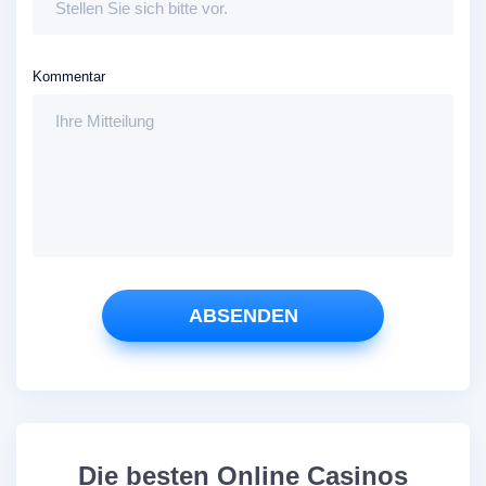
Kommentar
ABSENDEN
Die besten Online Casinos