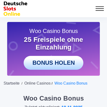
Woo Casino Bonus
25 Freispiele ohne
Einzahlung
BONUS HOLEN
Startseite
Online Casinos
Woo Casino Bonus
/
/
Woo Casino Bonus