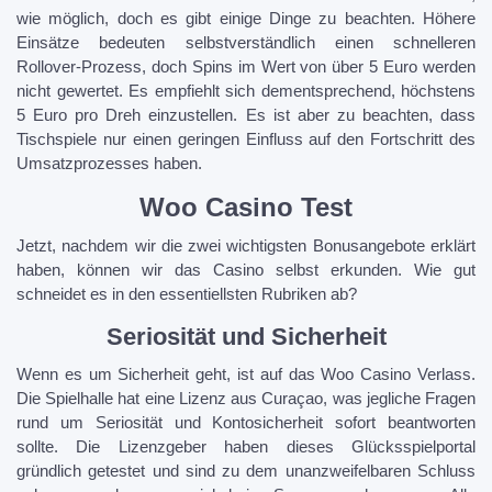
wie möglich, doch es gibt einige Dinge zu beachten. Höhere
Einsätze bedeuten selbstverständlich einen schnelleren
Rollover-Prozess, doch Spins im Wert von über 5 Euro werden
nicht gewertet. Es empfiehlt sich dementsprechend, höchstens
5 Euro pro Dreh einzustellen. Es ist aber zu beachten, dass
Tischspiele nur einen geringen Einfluss auf den Fortschritt des
Umsatzprozesses haben.
Woo Casino Test
Jetzt, nachdem wir die zwei wichtigsten Bonusangebote erklärt
haben, können wir das Casino selbst erkunden. Wie gut
schneidet es in den essentiellsten Rubriken ab?
Seriosität und Sicherheit
Wenn es um Sicherheit geht, ist auf das Woo Casino Verlass.
Die Spielhalle hat eine Lizenz aus Curaçao, was jegliche Fragen
rund um Seriosität und Kontosicherheit sofort beantworten
sollte. Die Lizenzgeber haben dieses Glücksspielportal
gründlich getestet und sind zu dem unanzweifelbaren Schluss