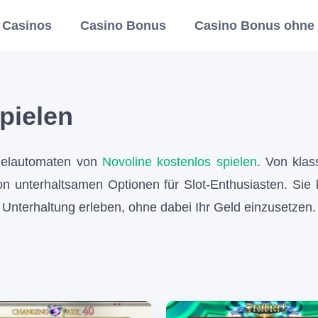
 Casinos
Casino Bonus
Casino Bonus ohne 
pielen
ielautomaten von
Novoline kostenlos spielen
. Von klas
von unterhaltsamen Optionen für Slot-Enthusiasten. Sie 
 Unterhaltung erleben, ohne dabei Ihr Geld einzusetzen.