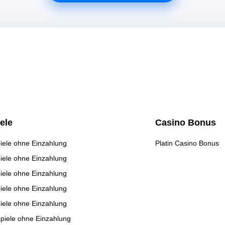
ele
Casino Bonus
piele ohne Einzahlung
Platin Casino Bonus
piele ohne Einzahlung
piele ohne Einzahlung
piele ohne Einzahlung
piele ohne Einzahlung
spiele ohne Einzahlung