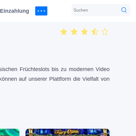
Einzahlung
sischen Früchteslots bis zu modernen Video
können auf unserer Plattform die Vielfalt von