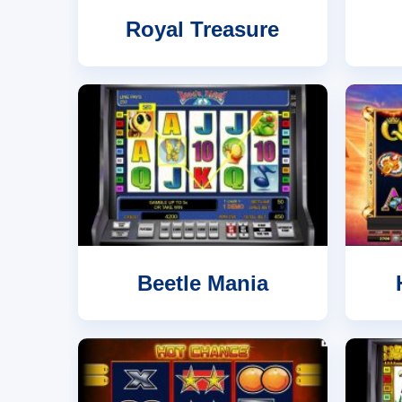
Royal Treasure
Beetle Mania