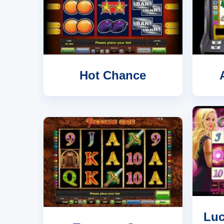
Hot Chance
Luc