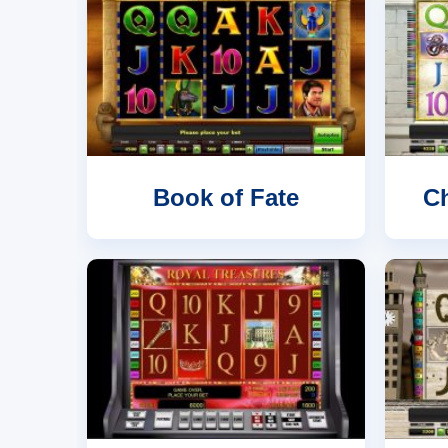
Book of Fate
Ch