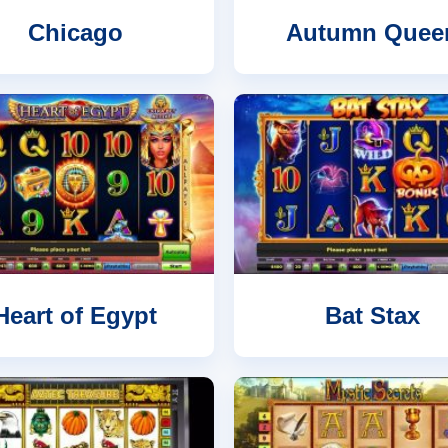
Chicago
Autumn Quee
Heart of Egypt
Bat Stax