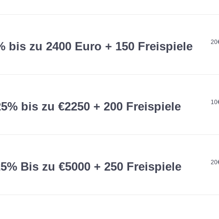
20
 bis zu 2400 Euro + 150 Freispiele
10
5% bis zu €2250 + 200 Freispiele
20
5% Bis zu €5000 + 250 Freispiele