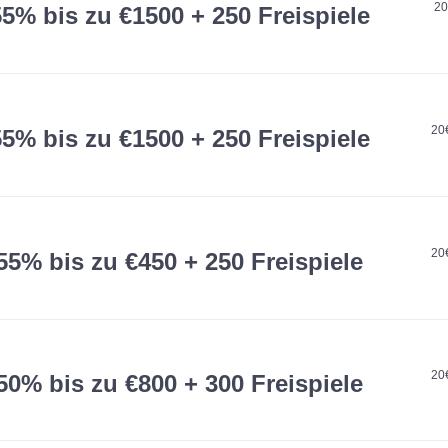
20
5% bis zu €1500 + 250 Freispiele
20
5% bis zu €1500 + 250 Freispiele
20
55% bis zu €450 + 250 Freispiele
20
50% bis zu €800 + 300 Freispiele