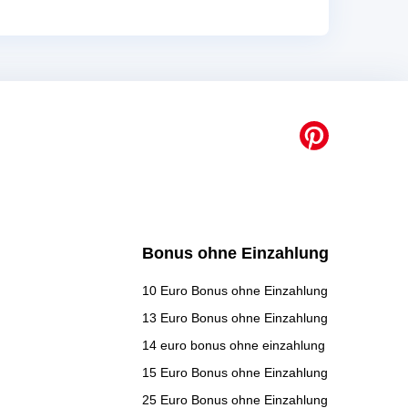
Bonus ohne Einzahlung
10 Euro Bonus ohne Einzahlung
13 Euro Bonus ohne Einzahlung
14 euro bonus ohne einzahlung
15 Euro Bonus ohne Einzahlung
25 Euro Bonus ohne Einzahlung