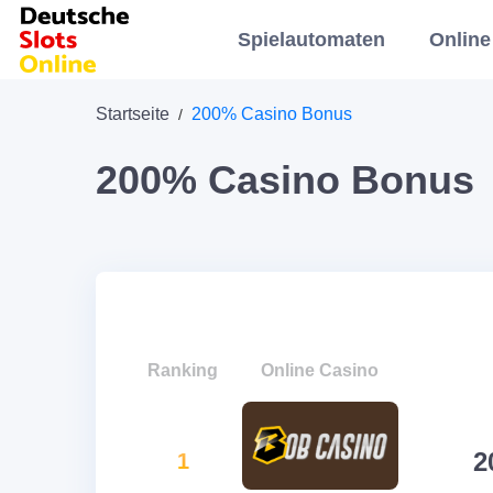
Spielautomaten
Online
Startseite
200% Casino Bonus
/
200% Casino Bonus
Ranking
Online Casino
2
1