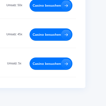
Umsatz: 50x
Casino besuchen
Umsatz: 45x
Casino besuchen
Umsatz: 5x
Casino besuchen