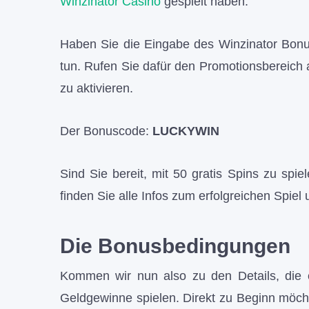
Winzinator Casino
gespielt haben.
Haben Sie die Eingabe des Winzinator Bonus
tun. Rufen Sie dafür den Promotionsbereich
zu aktivieren.
Der Bonuscode:
LUCKYWIN
Sind Sie bereit, mit 50 gratis Spins zu spi
finden Sie alle Infos zum erfolgreichen Spie
Die Bonusbedingungen
Kommen wir nun also zu den Details, die 
Geldgewinne spielen. Direkt zu Beginn möch