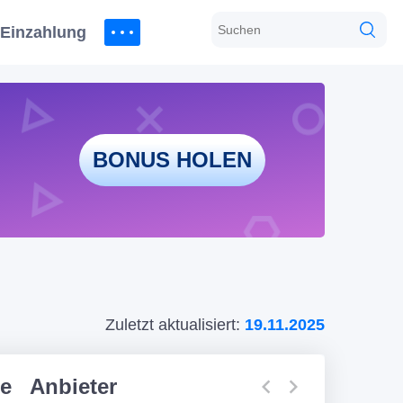
Einzahlung
BONUS HOLEN
Zuletzt aktualisiert:
19.11.2025


e
Anbieter