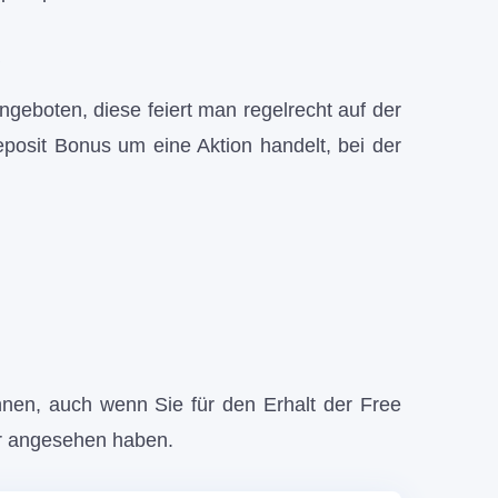
g
ngeboten, diese feiert man regelrecht auf der
posit Bonus um eine Aktion handelt, bei der
nnen, auch wenn Sie für den Erhalt der Free
er angesehen haben.