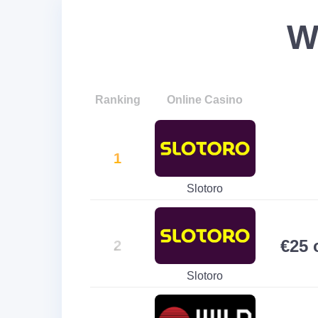
W
Ranking
Online Casino
1
Slotoro
€25 
2
Slotoro