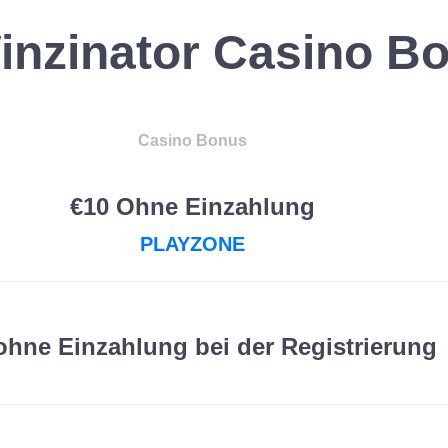
inzinator Casino Bo
Casino Bonus
€10 Ohne Einzahlung
PLAYZONE
ohne Einzahlung bei der Registrierung