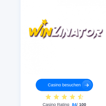
Casino besuchen
Casino Rating
84
/
100