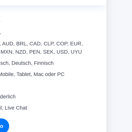
0
A
 AUD, BRL, CAD, CLP, COP, EUR,
 MXN, NZD, PEN, SEK, USD, UYU
isch, Deutsch, Finnisch
Mobile, Tablet, Mac oder PC
derlich
l, Live Chat
no