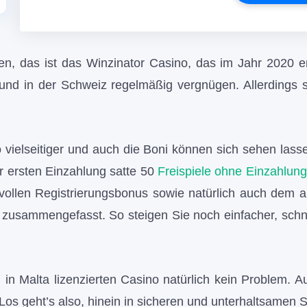
n, das ist das Winzinator Casino, das im Jahr 2020 e
ch und in der Schweiz regelmäßig vergnügen. Allerdings
 vielseitiger und auch die Boni können sich sehen lass
r ersten Einzahlung satte 50
Freispiele ohne Einzahlung
svollen Registrierungsbonus sowie natürlich auch dem a
zusammengefasst. So steigen Sie noch einfacher, schn
n Malta lizenzierten Casino natürlich kein Problem. Au
 Los geht’s also, hinein in sicheren und unterhaltsamen 