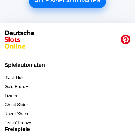
ALLE SPIELAUTOMATEN
Spielautomaten
Black Hole
Gold Frenzy
Tizona
Ghost Slider
Razor Shark
Fishin’ Frenzy
Freispiele