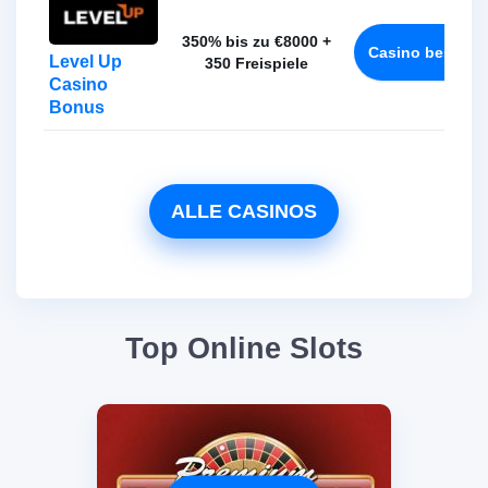
350% bis zu €8000 +
Casino besuch
Level Up
350 Freispiele
Casino
Bonus
ALLE CASINOS
Top Online Slots